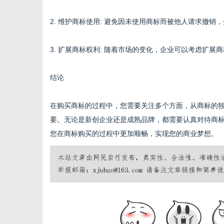
2. 维护商标使用: 避免因未使用商标而被他人请求撤
3. 扩展商标权利: 随着市场的变化，企业可以考虑扩
结论
在购买商标的过程中，您需要关注多个方面，从商标的
要。无论是新创企业还是成熟品牌，都需要认真对待商
您在商标购买的过程中更加顺畅，实现您的商业梦想。