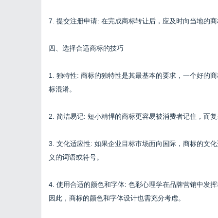
7. 提交注册申请: 在完成商标转让后，应及时向当地
四、选择合适商标的技巧
1. 独特性: 商标的独特性是其最基本的要求，一个好
标混淆。
2. 简洁易记: 短小精悍的商标更容易被消费者记住，
3. 文化适应性: 如果企业目标市场面向国际，商标的
义的词语或符号。
4. 使用合适的颜色和字体: 色彩心理学在品牌营销中
因此，商标的颜色和字体设计也需充分考虑。