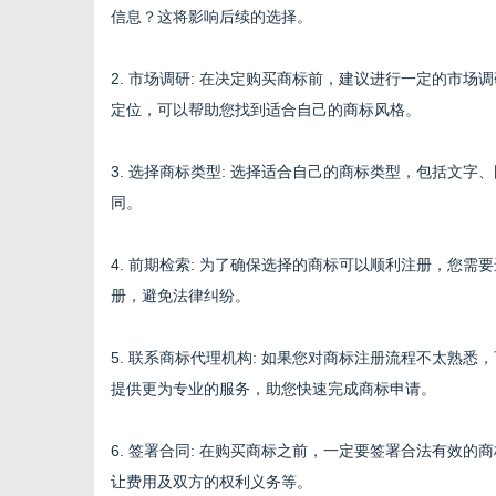
信息？这将影响后续的选择。
2. 市场调研: 在决定购买商标前，建议进行一定的市
定位，可以帮助您找到适合自己的商标风格。
3. 选择商标类型: 选择适合自己的商标类型，包括文
同。
4. 前期检索: 为了确保选择的商标可以顺利注册，您
册，避免法律纠纷。
5. 联系商标代理机构: 如果您对商标注册流程不太熟
提供更为专业的服务，助您快速完成商标申请。
6. 签署合同: 在购买商标之前，一定要签署合法有效
让费用及双方的权利义务等。