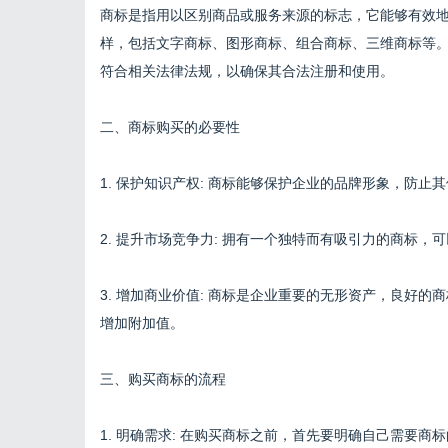
商标是指用以区别商品或服务来源的标志，它能够有效
样，包括文字商标、图形商标、组合商标、三维商标等
符合相关法律法规，以确保其合法注册和使用。
二、商标购买的必要性
1. 保护知识产权: 商标能够保护企业的品牌形象，防止
2. 提升市场竞争力: 拥有一个独特而有吸引力的商标
3. 增加商业价值: 商标是企业重要的无形资产，良好
增加附加值。
三、购买商标的流程
1. 明确需求: 在购买商标之前，首先要明确自己需要