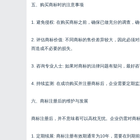
五、购买商标时的注意事项
1. 避免侵权: 在购买商标之前，确保已做充分的调查
2. 评估商标价值: 不同商标的售价差异较大，因此必
而造成不必要的损失。
3. 咨询专业人士: 如果对商标的法律问题有疑问，最
4. 持续监测: 在成功购买并注册商标后，企业需要定
六、商标注册后的维护与发展
商标注册后，并不意味着可以高枕无忧。企业仍需对商
1. 定期续展: 商标注册有效期通常为10年，需要在到