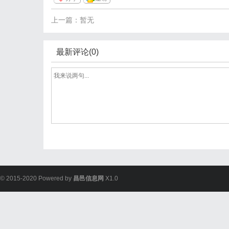
上一篇：暂无
最新评论(0)
© 2015-2020 Powered by
昌邑信息网
X1.0