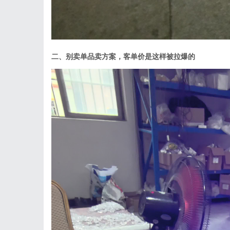
二、别卖单品卖方案，客单价是这样被拉爆的