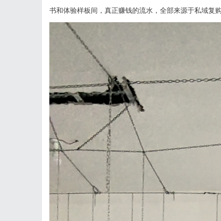
书和体验样板间，真正赚钱的流水，全部来源于私域复