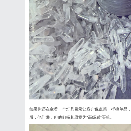
如果你还在拿着一个灯具目录让客户像点菜一样挑单品，
后，他们懒，但他们极其愿意为“高级感”买单。