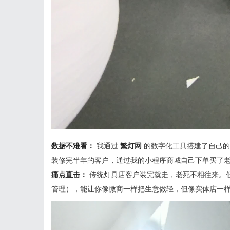
数据不难看：
我通过
繁灯网
的数字化工具搭建了自己的
装修完半年的客户，通过我的小程序商城自己下单买了
痛点直击：
传统灯具店客户装完就走，老死不相往来。
管理），能让你像微商一样把生意做轻，但像实体店一