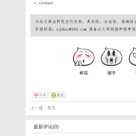
contact
鲜花
握手
分享
邀请
上一篇：暂无
最新评论(0)