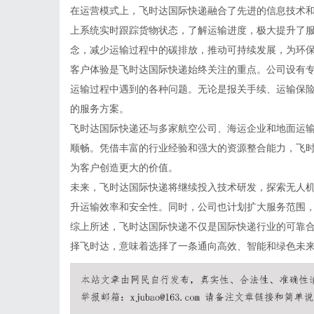
在运营模式上，飞时达国际快递融合了先进的信息技术
上系统实时跟踪货物状态，了解运输进度，极大提升了
念，减少运输过程中的碳排放，推动可持续发展，为环
客户体验是飞时达国际快递始终关注的重点。公司设有专
运输过程中遇到的各种问题。无论是报关手续、运输保
的服务方案。
飞时达国际快递还与多家航空公司、海运企业和地面运
顺畅。凭借丰富的行业经验和强大的资源整合能力，飞
为客户创造更大的价值。
未来，飞时达国际快递将继续投入技术研发，探索无人
升运输效率和安全性。同时，公司也计划扩大服务范围
综上所述，飞时达国际快递不仅是国际快递行业的可靠
择飞时达，意味着选择了一条通向高效、智能和绿色未