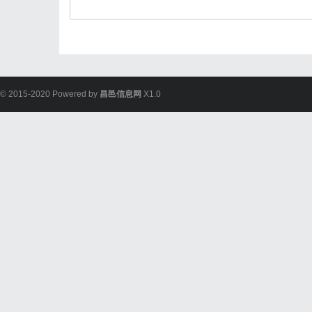
© 2015-2020 Powered by
昌邑信息网
X1.0