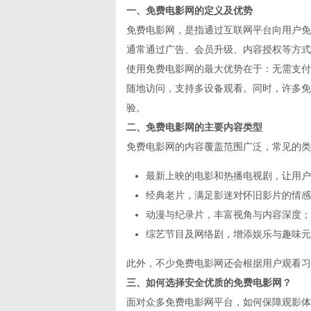
一、免费电影网的定义及优势
免费电影网，是指通过互联网平台向用户免
通常通过广告、会员升级、内容授权等方式
使用免费电影网的最大优势在于：无需支付
随地访问，支持多设备观看。同时，许多免
验。
二、免费电影网的主要内容类型
免费电影网的内容覆盖范围广泛，常见的类
最新上映的电影和热播电视剧，让用户
经典老片，满足影迷对怀旧影片的情感
动漫与纪录片，丰富视角与内容深度；
综艺节目及网络剧，增添娱乐与趣味元
此外，不少免费电影网还会根据用户观看习
三、如何选择安全优质的免费电影网？
面对众多免费电影网平台，如何保障观影体