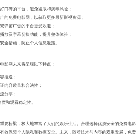
好口碑的平台，避免盗版和病毒风险；
广的免费电影网，以获取更多最新影视资源；
繁弹窗广告的平台更受欢迎；
播放及字幕切换功能，提升整体体验；
安全措施，防止个人信息泄露。
电影网未来将呈现以下特点：
容推送；
证内容质量和合法性；
流分享；
速度和观看稳定性。
重要桥梁，极大地丰富了人们的娱乐生活。合理选择优质安全的免费电影
有效保障个人隐私和数据安全。未来，随着技术与内容的双重发展，免费