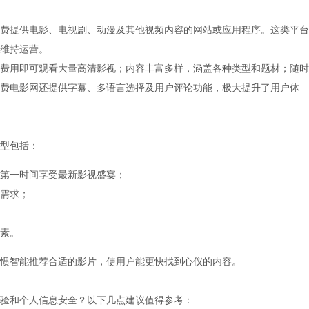
费提供电影、电视剧、动漫及其他视频内容的网站或应用程序。这类平台
维持运营。
费用即可观看大量高清影视；内容丰富多样，涵盖各种类型和题材；随时
费电影网还提供字幕、多语言选择及用户评论功能，极大提升了用户体
型包括：
第一时间享受最新影视盛宴；
需求；
素。
惯智能推荐合适的影片，使用户能更快找到心仪的内容。
验和个人信息安全？以下几点建议值得参考：