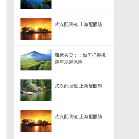
武汉配眼镜 上海配眼镜
商标买卖：：如何把握机
遇与规避风险
武汉配眼镜 上海配眼镜
武汉配眼镜 上海配眼镜