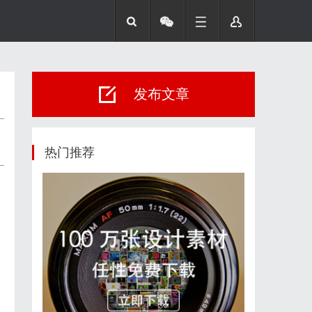
发布文章
热门推荐