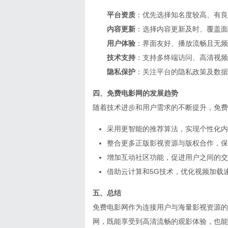
平台资质
：优先选择知名度较高、有良
内容更新
：选择内容更新及时、覆盖面
用户体验
：界面友好、播放流畅且无频
技术支持
：支持多终端访问、高清视频
隐私保护
：关注平台的隐私政策及数据
四、免费电影网的发展趋势
随着技术进步和用户需求的不断提升，免费
采用更智能的推荐算法，实现个性化内
整合更多正版影视资源与版权合作，保
增加互动社区功能，促进用户之间的交
借助云计算和5G技术，优化视频加载
五、总结
免费电影网作为连接用户与海量影视资源的
网，既能享受到高清流畅的观影体验，也能