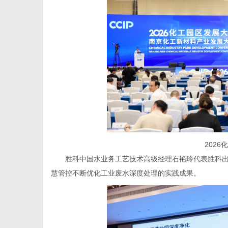
2026化
胜科中国水业务工艺技术高级经理石艳玲代表胜科出席
慧管控不断优化工业废水深度处理的实践成果。