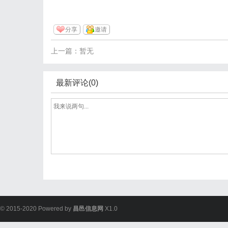
分享
邀请
上一篇：暂无
最新评论(0)
© 2015-2020 Powered by
昌邑信息网
X1.0