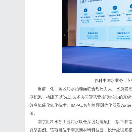
胜科中国水业务工艺
当前，化工园区污水治理面临合规压力大、水质管控
厚积累，构建了以"先进技术协同智慧管控"为核心的系
效臭氧催化氧化技术、IMPAC智能膜预测优化器及Wat
破。
南京胜科水务工业污水联合深度处理项目（以下称南
典型案例。该项目位于南京新材料科技园，设计处理规模20,