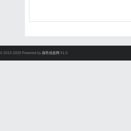
© 2015-2020 Powered by
昌邑信息网
X1.0