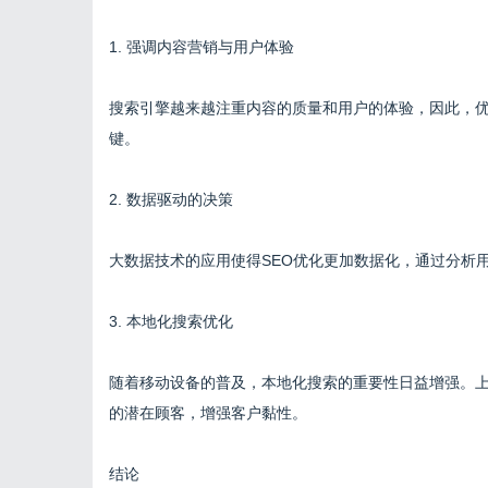
1. 强调内容营销与用户体验
搜索引擎越来越注重内容的质量和用户的体验，因此，优
键。
2. 数据驱动的决策
大数据技术的应用使得SEO优化更加数据化，通过分析
3. 本地化搜索优化
随着移动设备的普及，本地化搜索的重要性日益增强。上
的潜在顾客，增强客户黏性。
结论