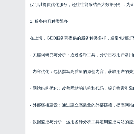
仅可以提供优化服务，还往往能够结合大数据分析，为
1. 服务内容种类繁多
在上海，GEO服务商提供的服务种类多样，通常包括以
- 关键词研究与分析：通过各种工具，分析目标用户常
- 内容优化：包括撰写高质量的原创内容，获取用户的
- 网站结构优化：改善网站的结构和代码，提升搜索引
- 外部链接建设：通过建立高质量的外部链接，提高网
- 数据监控与分析：运用各种分析工具定期监控网站的