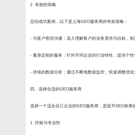
2. 有效的策略
总结成功案例，以下是上海GEO服务商的有效策略：
- 与客户密切沟通：深入理解客户的业务需求与目标，
- 量身定制的服务：针对不同企业的行业特性，提供个
- 持续的数据分析：通过不断地数据监控，快速调整优
四、选择合适的GEO服务商
选择一个适合自己企业的GEO服务商，是提升SEO效
1. 经验与专业性