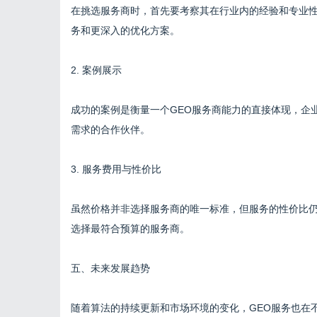
在挑选服务商时，首先要考察其在行业内的经验和专业
务和更深入的优化方案。
2. 案例展示
成功的案例是衡量一个GEO服务商能力的直接体现，企
需求的合作伙伴。
3. 服务费用与性价比
虽然价格并非选择服务商的唯一标准，但服务的性价比
选择最符合预算的服务商。
五、未来发展趋势
随着算法的持续更新和市场环境的变化，GEO服务也在