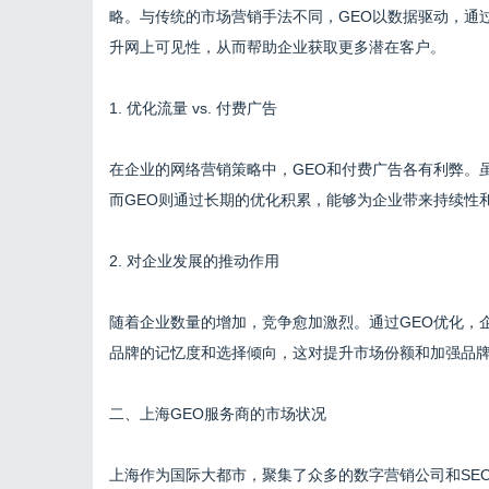
略。与传统的市场营销手法不同，GEO以数据驱动，通
升网上可见性，从而帮助企业获取更多潜在客户。
1. 优化流量 vs. 付费广告
在企业的网络营销策略中，GEO和付费广告各有利弊。
而GEO则通过长期的优化积累，能够为企业带来持续性
2. 对企业发展的推动作用
随着企业数量的增加，竞争愈加激烈。通过GEO优化，
品牌的记忆度和选择倾向，这对提升市场份额和加强品
二、上海GEO服务商的市场状况
上海作为国际大都市，聚集了众多的数字营销公司和SEO