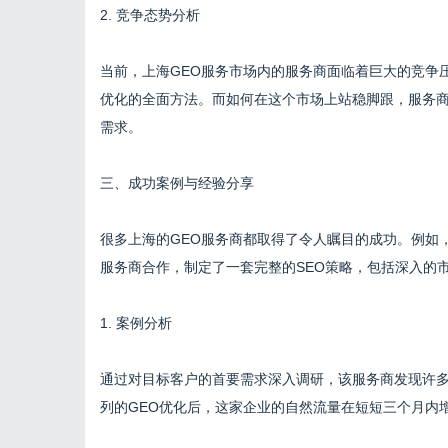
2. 竞争态势分析
当前，上海GEO服务市场内的服务商面临着巨大的竞争压
优化的全面方法。而如何在这个市场上站稳脚跟，服务
需求。
三、成功案例与经验分享
很多上海的GEO服务商都取得了令人瞩目的成功。例如
服务商合作，制定了一套完整的SEO策略，包括深入的
1. 案例分析
通过对目标客户的首要需求深入调研，该服务商发现许
列的GEO优化后，这家企业的自然流量在短短三个月内