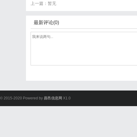
上一篇：暂无
最新评论(0)
© 2015-2020 Powered by
昌邑信息网
X1.0