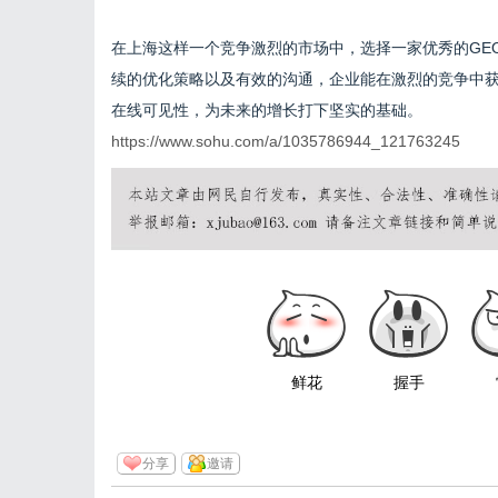
在上海这样一个竞争激烈的市场中，选择一家优秀的GE
续的优化策略以及有效的沟通，企业能在激烈的竞争中获
在线可见性，为未来的增长打下坚实的基础。
https://www.sohu.com/a/1035786944_121763245
鲜花
握手
分享
邀请