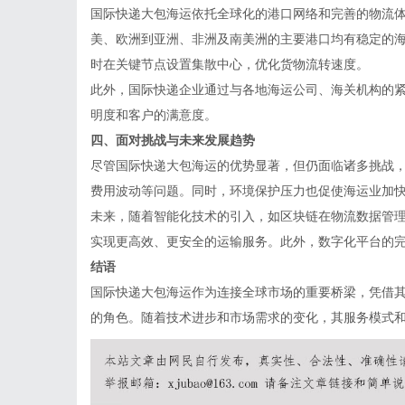
国际快递大包海运依托全球化的港口网络和完善的物流
美、欧洲到亚洲、非洲及南美洲的主要港口均有稳定的
时在关键节点设置集散中心，优化货物流转速度。
此外，国际快递企业通过与各地海运公司、海关机构的
明度和客户的满意度。
四、面对挑战与未来发展趋势
尽管国际快递大包海运的优势显著，但仍面临诸多挑战
费用波动等问题。同时，环境保护压力也促使海运业加
未来，随着智能化技术的引入，如区块链在物流数据管
实现更高效、更安全的运输服务。此外，数字化平台的
结语
国际快递大包海运作为连接全球市场的重要桥梁，凭借
的角色。随着技术进步和市场需求的变化，其服务模式