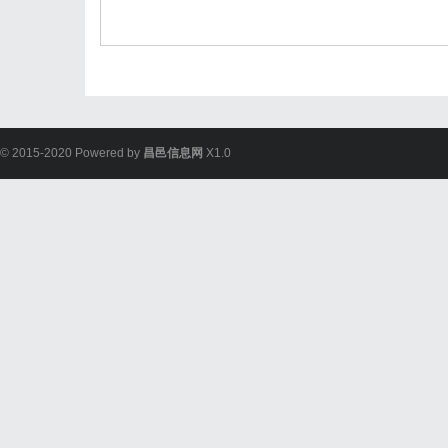
© 2015-2020 Powered by
昌邑信息网
X1.0