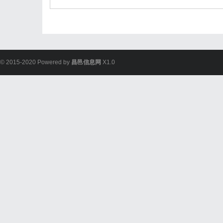
© 2015-2020 Powered by
昌邑信息网
X1.0