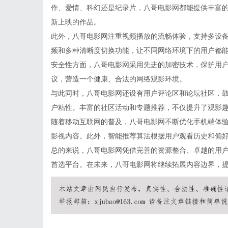
作、爱情、科幻还是纪录片，八哥电影网都能提供丰富
新上映的作品。
此外，八哥电影网注重视频播放的流畅体验，支持多设
频和多种清晰度切换功能，让不同网络环境下的用户都
安全性方面，八哥电影网采用先进的加密技术，保护用
议，营造一个健康、合法的网络观影环境。
与此同时，八哥电影网还设有用户评论区和论坛社区，
户粘性。丰富的社区活动和专题推荐，不仅提升了观影
随着移动互联网的普及，八哥电影网不断优化手机端体验
影视内容。此外，智能推荐算法根据用户观看历史和偏
总的来说，八哥电影网凭借完善的资源整合、卓越的用
首选平台。在未来，八哥电影网将继续拓展内容边界，