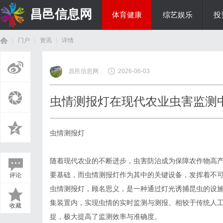
昌邑信息网
体育健康
综艺娱乐
投
门户
资讯
详情
教育科研
昌邑信息网
2026-06-03
首
›
›
›
虫情测报灯在现代农业虫害监测
虫情测报灯
随着现代农业的不断进步，虫害防治成为保障农作物高
要基础，而虫情测报灯作为其中的关键设备，发挥着不
评论
页
虫情测报灯，顾名思义，是一种通过灯光诱捕昆虫的设
集装置内，实现虫情的实时监测与测报。相较于传统人
收藏
捉，极大提高了监测效率与准确度。