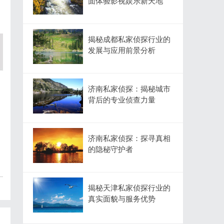
面体验影视娱乐新天地
揭秘成都私家侦探行业的
发展与应用前景分析
济南私家侦探：揭秘城市
背后的专业侦查力量
济南私家侦探：探寻真相
的隐秘守护者
揭秘天津私家侦探行业的
真实面貌与服务优势