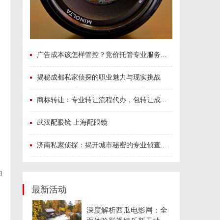
广告成本该怎样管控？竞价托管专业服务商俐麸科技
揭秘成都私家侦探的职业魅力与现实挑战
商标转让：专业转让流程代办，包转让成功再付款
武汉配眼镜 上海配眼镜
济南私家侦探：揭开城市秘密的专业侦查服务
为
最新活动
深度解析西瓜电影网：全