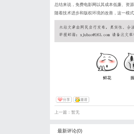
总结来说，免费电影网以其成本低廉、资源
随着技术进步和版权环境的改善，这一模式
鲜花
分享
邀请
上一篇：暂无
最新评论(0)