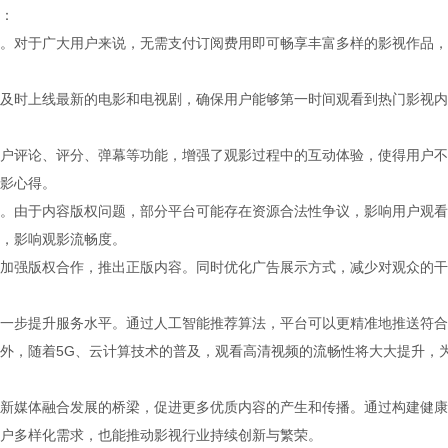
：
。对于广大用户来说，无需支付订阅费用即可畅享丰富多样的影视作品，
及时上线最新的电影和电视剧，确保用户能够第一时间观看到热门影视内
户评论、评分、弹幕等功能，增强了观影过程中的互动体验，使得用户不
影心得。
。由于内容版权问题，部分平台可能存在资源合法性争议，影响用户观看
，影响观影流畅度。
加强版权合作，推出正版内容。同时优化广告展示方式，减少对观众的干
一步提升服务水平。通过人工智能推荐算法，平台可以更精准地推送符合
外，随着5G、云计算技术的普及，观看高清视频的流畅性将大大提升，
新媒体融合发展的桥梁，促进更多优质内容的产生和传播。通过构建健康
户多样化需求，也能推动影视行业持续创新与繁荣。