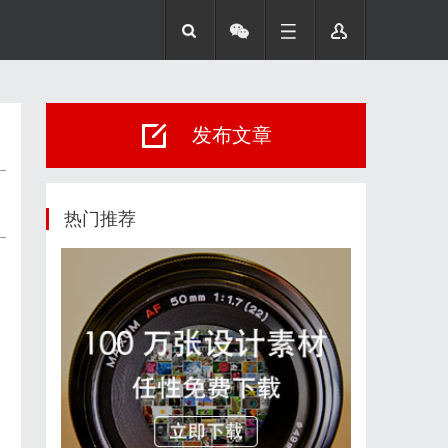
发布文章
热门推荐