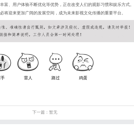
丰富、用户体验不断优化等优势，正在改变人们的观影习惯和娱乐方式。
必将迎来更加广阔的发展空间，成为未来影视文化传播的重要平台。
握手
雷人
路过
鸡蛋
下一篇：暂无