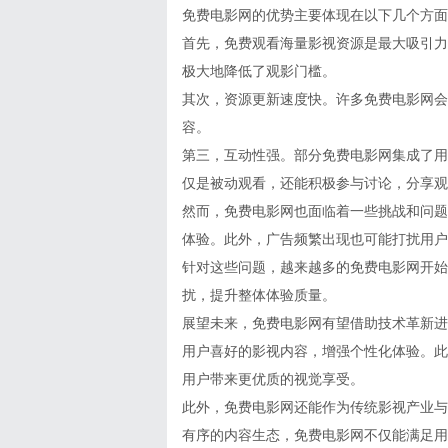
免费电影网的优势主要体现在以下几个方面
首先，免费观看海量影视资源是最大吸引力
极大地降低了观影门槛。
其次，资源更新速度快。许多免费电影网会
容。
第三，互动性强。部分免费电影网集成了用
仅是被动观看，还能积极参与讨论，分享观
然而，免费电影网也面临着一些挑战和问题
体验。此外，广告频繁出现也可能打扰用户
针对这些问题，越来越多的免费电影网开始
扰，提升整体体验质量。
展望未来，免费电影网有望借助技术革新进
用户喜好的影视内容，增强个性化体验。此
用户带来更优质的视觉享受。
此外，免费电影网还能作为传统影视产业与
有序的内容生态，免费电影网不仅能满足用