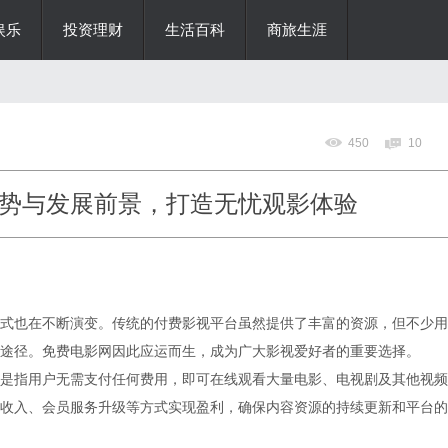
娱乐
投资理财
生活百科
商旅生涯
450
10
势与发展前景，打造无忧观影体验
式也在不断演变。传统的付费影视平台虽然提供了丰富的资源，但不少用
途径。免费电影网因此应运而生，成为广大影视爱好者的重要选择。
是指用户无需支付任何费用，即可在线观看大量电影、电视剧及其他视频
收入、会员服务升级等方式实现盈利，确保内容资源的持续更新和平台的