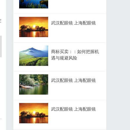
定
武汉配眼镜 上海配眼镜
商标买卖：：如何把握机
遇与规避风险
武汉配眼镜 上海配眼镜
武汉配眼镜 上海配眼镜