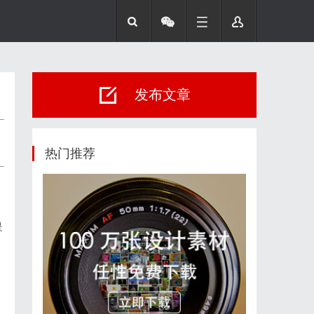
发布文章
热门推荐
是