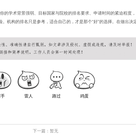
你的学术背景强弱、目标国家与院校的排名要求、申请时间的紧迫程度，
险。机构的排名只是参考，适合自己的，才是那个“好”的选择。在做出决
握手
雷人
路过
鸡蛋
下一篇：暂无