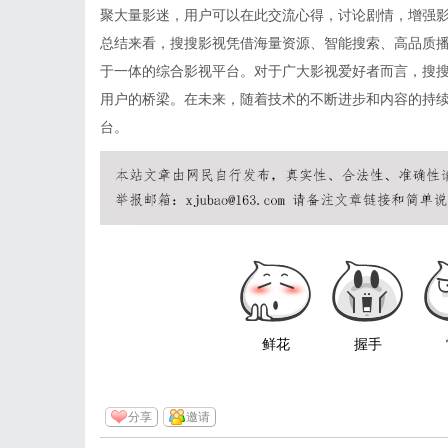
聚大量影迷，用户可以在此交流心得，讨论剧情，增强
总结来看，搜搜影视凭借海量资源、智能搜索、高品质
于一体的综合影视平台。对于广大影视爱好者而言，搜
用户的桥梁。在未来，随着技术的不断进步和内容的持
台。
鲜花
握手
分享
邀请