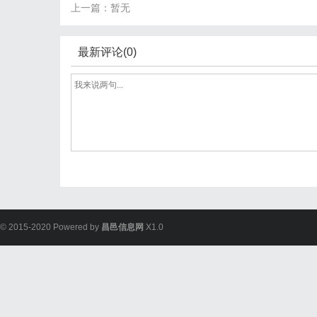
上一篇：暂无
最新评论(0)
© 2015-2020 Powered by
昌邑信息网
X1.0