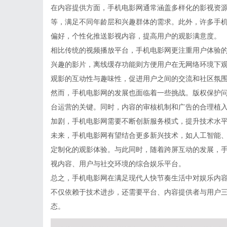
在内容提供方面，手机电影网通常涵盖多样化的影视资
等，满足不同年龄层和兴趣群体的需求。此外，许多手
偏好，个性化推送影视内容，提高用户的观影满意度。
相比传统的视频播放平台，手机电影网更注重用户体验
兴趣的影片，离线缓存功能则方便用户在无网络环境下
观影的互动性与趣味性，促进用户之间的交流和社区氛
然而，手机电影网的发展也面临着一些挑战。版权保护
台运营的关键。同时，内容的审核机制和广告的合理植
加剧，手机电影网需要不断创新服务模式，提升技术水
未来，手机电影网有望结合更多新兴技术，如人工智能、
定制化的观影体验。与此同时，随着跨屏互动的发展，
视内容、用户与社交环境的综合娱乐平台。
总之，手机电影网在满足现代人快节奏生活中对娱乐内
不仅依赖于技术进步，还需要平台、内容提供者与用户
态。