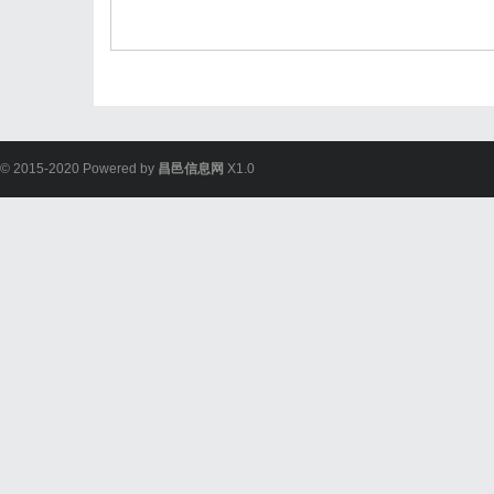
© 2015-2020 Powered by
昌邑信息网
X1.0