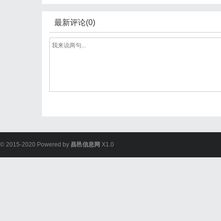
最新评论(0)
© 2015-2020 Powered by
昌邑信息网
X1.0