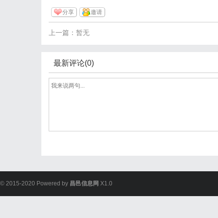
分享
邀请
上一篇：暂无
最新评论(0)
© 2015-2020 Powered by
昌邑信息网
X1.0