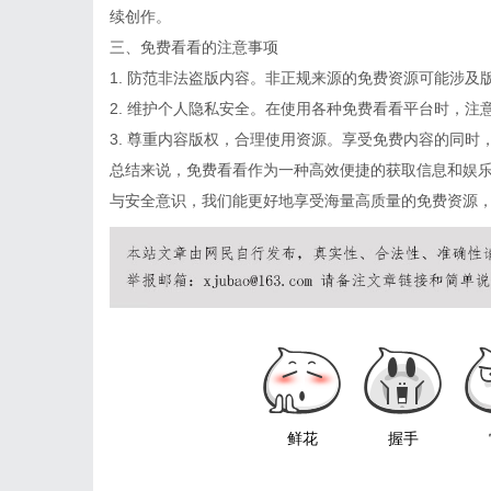
续创作。
三、免费看看的注意事项
1. 防范非法盗版内容。非正规来源的免费资源可能涉
2. 维护个人隐私安全。在使用各种免费看看平台时，
3. 尊重内容版权，合理使用资源。享受免费内容的同
总结来说，免费看看作为一种高效便捷的获取信息和娱
与安全意识，我们能更好地享受海量高质量的免费资源
鲜花
握手