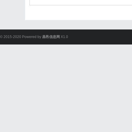
© 2015-2020 Powered by
昌邑信息网
X1.0