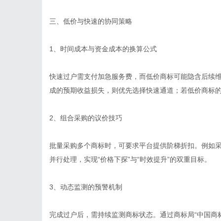
三、低价与快速的协同策略
1、时间成本与资金成本的换算公式
快速过户需支付加急服务费，而低价商标可能隐含后续
成的预期收益损失，则优先选择快速通道；若低价商标
2、组合采购的议价技巧
批量采购多个商标时，可要求平台提供阶梯折扣。例如采
并行处理，实现“价格下探”与“时效提升”的双重目标。
3、动态监测的预警机制
完成过户后，需持续监测商标状态。通过商标局“中国商标