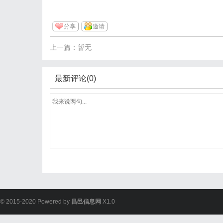
分享
邀请
上一篇：暂无
最新评论(0)
© 2015-2020 Powered by
昌邑信息网
X1.0