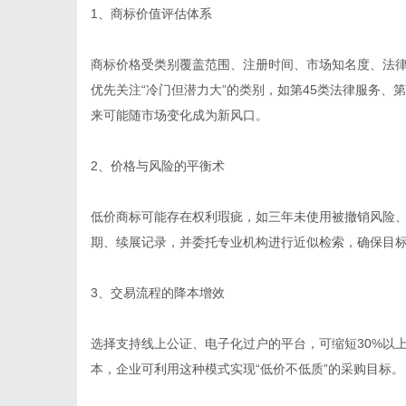
1、商标价值评估体系
商标价格受类别覆盖范围、注册时间、市场知名度、法
优先关注“冷门但潜力大”的类别，如第45类法律服务、
来可能随市场变化成为新风口。
2、价格与风险的平衡术
低价商标可能存在权利瑕疵，如三年未使用被撤销风险
期、续展记录，并委托专业机构进行近似检索，确保目
3、交易流程的降本增效
选择支持线上公证、电子化过户的平台，可缩短30%以
本，企业可利用这种模式实现“低价不低质”的采购目标。