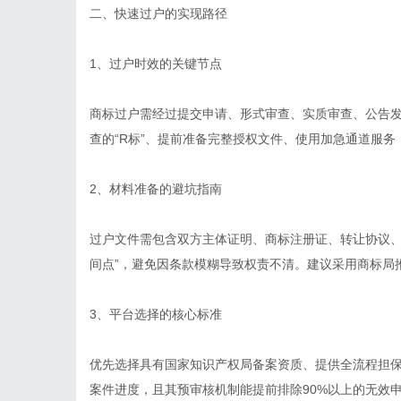
二、快速过户的实现路径
1、过户时效的关键节点
商标过户需经过提交申请、形式审查、实质审查、公告发
查的“R标”、提前准备完整授权文件、使用加急通道服务
2、材料准备的避坑指南
过户文件需包含双方主体证明、商标注册证、转让协议、
间点”，避免因条款模糊导致权责不清。建议采用商标局
3、平台选择的核心标准
优先选择具有国家知识产权局备案资质、提供全流程担
案件进度，且其预审核机制能提前排除90%以上的无效