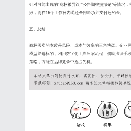
针对可能出现的“商标被异议”“公告期被提撤销”等情况
败，需在15个工作日内退还全部款项并支付违约金。
五、总结
商标买卖的本质是风险、成本与效率的三角博弈。企业需
模型筛选标的，利用数字化工具压缩流程，借助法律手
策略，方能在品牌竞争中抢占先机。
鲜花
握手