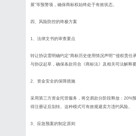
展”等预警项，确保商标权始终处于有效状态。
四、风险防控的终极方案
1、法律文书的审查要点
转让协议需明确约定“商标历史使用情况声明”“侵权责任
与协议起草，确保条款符合《商标法》及相关司法解释
2、资金安全的保障措施
采用第三方资金托管服务，将交易款分阶段释放：20%预
得注册证后划转。这种模式可有效规避卖方违约风险。
3、应急预案的制定原则