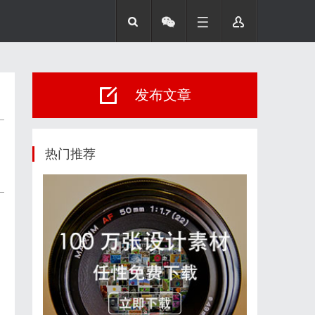
发布文章
热门推荐