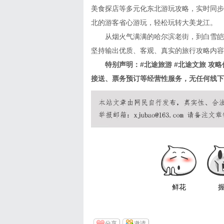
美食探店等多元化东北游玩攻略，实时同步
北的游客省心游玩，轻松玩转大美龙江。
从烟火气满满的哈尔滨老街，到白雪皑皑
坚持输出优质、客观、真实的旅行攻略内容
特别声明：#北途旅游 #北途文旅 攻略
接送、票务预订等经营性服务，无任何线下
鲜花
分享
邀请