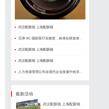
武汉配眼镜 上海配眼镜
贝净 AC 国际医疗实验室，标准化研发体系全解析
武汉配眼镜 上海配眼镜
武汉配眼镜 上海配眼镜
人力资源管理公司在现代企业发展中的关键作用及其管理策略解析
最新活动
武汉配眼镜 上海配眼镜