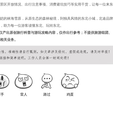
景区开放情况、出行注意事项、消费避坑技巧等实用干货，让每一位来东
的林海雪原，从原生态的森林秘境，到独具风情的东北小城，北途品牌
，助力每一位游客读懂东北、玩转东北。
仅产出原创旅行科普与游玩攻略内容，仅作出行参考；不提供旅游组团、
相关业务。
握手
雷人
路过
鸡蛋