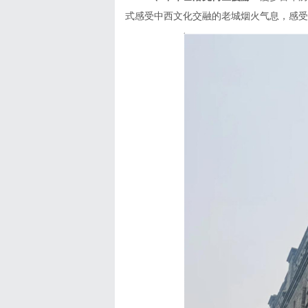
式感受中西文化交融的老城烟火气息，感受