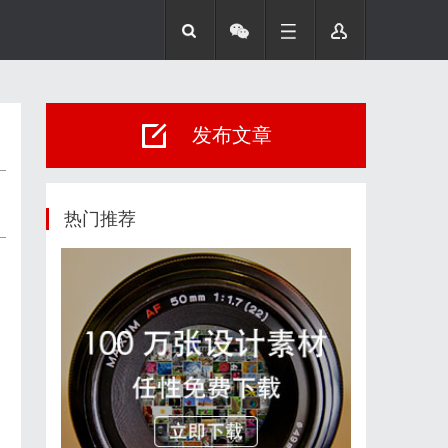
发布文章
热门推荐