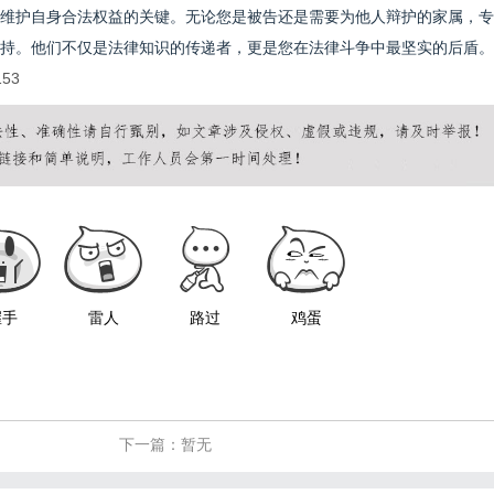
维护自身合法权益的关键。无论您是被告还是需要为他人辩护的家属，专
持。他们不仅是法律知识的传递者，更是您在法律斗争中最坚实的后盾。
153
握手
雷人
路过
鸡蛋
下一篇：暂无