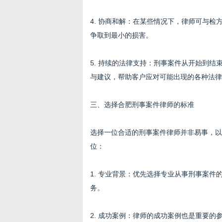
4. 协商和解：在某些情况下，律师可与
争取到最小的损害。
5. 持续的法律支持：刑事案件从开始到
与建议，帮助客户应对可能出现的各种法律
三、选择合肥刑事案件律师的标准
选择一位合适的刑事案件律师并非易事，以
位：
1. 专业背景：优先选择专业从事刑事案
务。
2. 成功案例：律师的成功案例也是重要