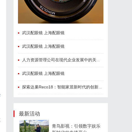
武汉配眼镜 上海配眼镜
武汉配眼镜 上海配眼镜
人力资源管理公司在现代企业发展中的关键作用及其管理策略解析
武汉配眼镜 上海配眼镜
探索达巢Reco18：智能家居新时代的创新之作
律
最新活动
庭
青鸟影视：引领数字娱乐