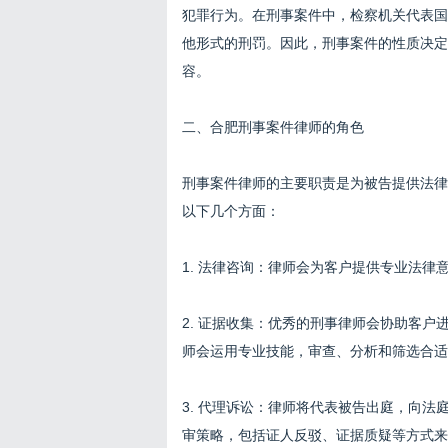
犯罪行为。在刑事案件中，检察机关代表国
他形式的刑罚。因此，刑事案件的性质决定
容。
二、合肥刑事案件律师的角色
刑事案件律师的主要职责是为被告提供法律
以下几个方面：
1. 法律咨询：律师会为客户提供专业法
2. 证据收集：优秀的刑事律师会协助客
师会运用专业技能，审查、分析和筛选合适
3. 代理诉讼：律师将代表被告出庭，向
审策略，包括证人反驳、证据质疑等方式来