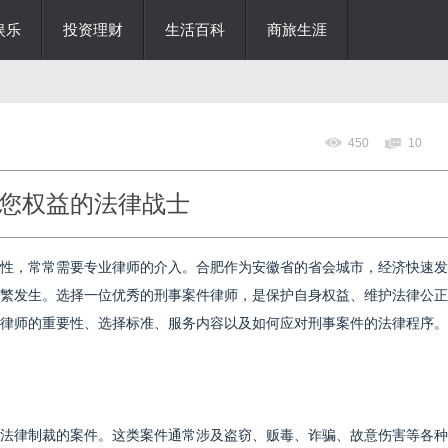
娱乐
投资理财
生活百科
商旅生涯
450
10
您权益的法律战士
性，常常需要专业律师的介入。合肥作为安徽省的省会城市，经济快速发
繁发生。选择一位优秀的刑事案件律师，是保护自身权益、维护法律公正
律师的重要性、选择标准、服务内容以及如何应对刑事案件的法律程序。
法律制裁的案件。这类案件通常涉及盗窃、贩毒、诈骗、故意伤害等各种