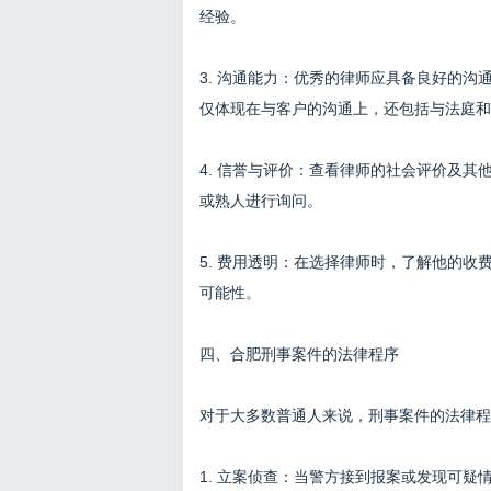
经验。
3. 沟通能力：优秀的律师应具备良好的
仅体现在与客户的沟通上，还包括与法庭和
4. 信誉与评价：查看律师的社会评价及
或熟人进行询问。
5. 费用透明：在选择律师时，了解他的
可能性。
四、合肥刑事案件的法律程序
对于大多数普通人来说，刑事案件的法律程
1. 立案侦查：当警方接到报案或发现可