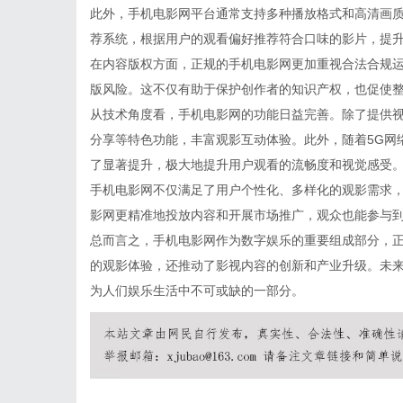
此外，手机电影网平台通常支持多种播放格式和高清画
荐系统，根据用户的观看偏好推荐符合口味的影片，提
在内容版权方面，正规的手机电影网更加重视合法合规
版风险。这不仅有助于保护创作者的知识产权，也促使
从技术角度看，手机电影网的功能日益完善。除了提供
分享等特色功能，丰富观影互动体验。此外，随着5G网
了显著提升，极大地提升用户观看的流畅度和视觉感受
手机电影网不仅满足了用户个性化、多样化的观影需求
影网更精准地投放内容和开展市场推广，观众也能参与
总而言之，手机电影网作为数字娱乐的重要组成部分，
的观影体验，还推动了影视内容的创新和产业升级。未
为人们娱乐生活中不可或缺的一部分。