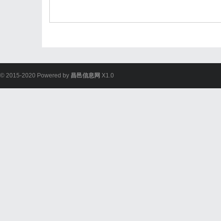
© 2015-2020 Powered by
昌邑信息网
X1.0