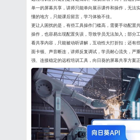
单一的屏幕共享，讲师只能单向展示课件和操作，无法
懂的地方，只能课后留言，学习体验不佳。
更让人困扰的是，有些工具操作门槛高，需要手动配置
操作，也容易出现配置失误，导致学员无法加入；部分
看共享内容，只能被动听讲解，互动性大打折扣；还有
面卡顿、声音断连，讲师反复调试，学员耐心流失，严
强、连接稳定的远程培训工具，向日葵的屏幕共享方案