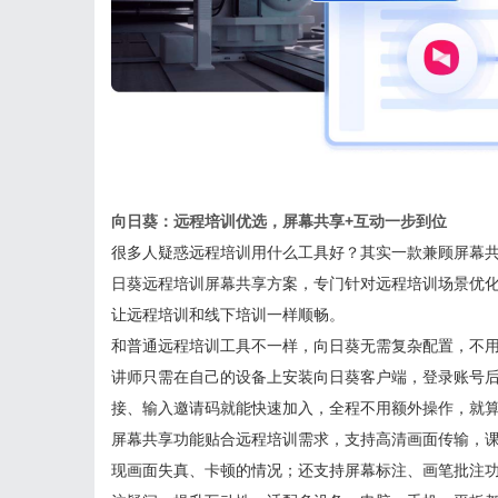
向日葵：远程培训优选，屏幕共享+互动一步到位
很多人疑惑远程培训用什么工具好？其实一款兼顾屏幕
日葵远程培训屏幕共享方案，专门针对远程培训场景优
让远程培训和线下培训一样顺畅。
和普通远程培训工具不一样，向日葵无需复杂配置，不
讲师只需在自己的设备上安装向日葵客户端，登录账号
接、输入邀请码就能快速加入，全程不用额外操作，就
屏幕共享功能贴合远程培训需求，支持高清画面传输，
现画面失真、卡顿的情况；还支持屏幕标注、画笔批注