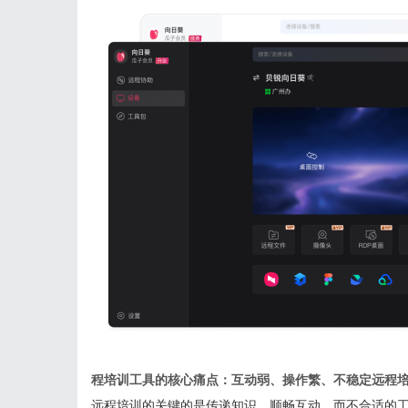
程培训工具的核心痛点：互动弱、操作繁、不稳定远程
远程培训的关键的是传递知识、顺畅互动，而不合适的