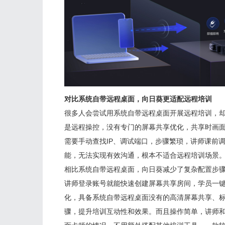
对比系统自带远程桌面，向日葵更适配远程培训
很多人会尝试用系统自带远程桌面开展远程培训，
是远程操控，没有专门的屏幕共享优化，共享时画
需要手动查找IP、调试端口，步骤繁琐，讲师课前
能，无法实现有效沟通，根本不适合远程培训场景
相比系统自带远程桌面，向日葵减少了复杂配置步骤
讲师登录账号就能快速创建屏幕共享房间，学员一
化，具备系统自带远程桌面没有的高清屏幕共享、
骤，提升培训互动性和效果。而且操作简单，讲师