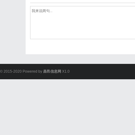
© 2015-2020 Powered by
昌邑信息网
X1.0