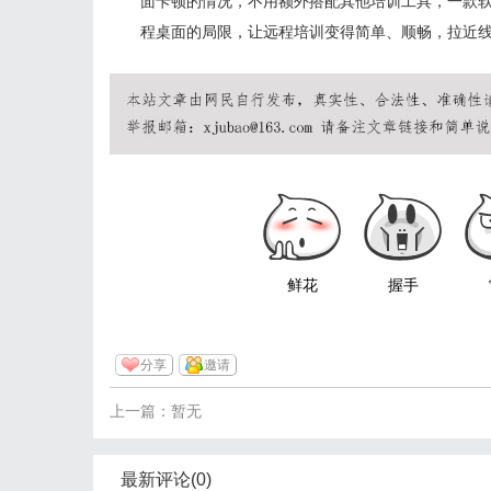
面卡顿的情况，不用额外搭配其他培训工具，一款
程桌面的局限，让远程培训变得简单、顺畅，拉近
鲜花
握手
分享
邀请
上一篇：暂无
最新评论(0)