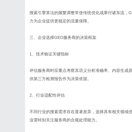
搜索引擎算法的频繁调整常使传统优化成果付诸东流，G
力为企业提供更稳定的流量保障。
三、企业选择GEO服务商的决策框架
1、技术验证关键指标
评估服务商时应重点考察其语义分析准确率、内容生成
供第三方检测报告作为决策依据。
2、行业适配性评估
不同行业的搜索需求存在显著差异，选择具有相关领域
业需特别关注服务商的合规处理能力。