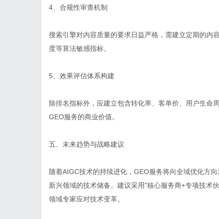
4、合规性审查机制
搜索引擎对内容质量的要求日益严格，需建立定期的内
度等算法敏感指标。
5、效果评估体系构建
除排名指标外，应建立包含转化率、客单价、用户生命
GEO服务的商业价值。
五、未来趋势与战略建议
随着AIGC技术的持续进化，GEO服务将向全域优化方
新兴领域的技术储备。建议采用"核心服务商+专项技术
领域专家应对技术变革。