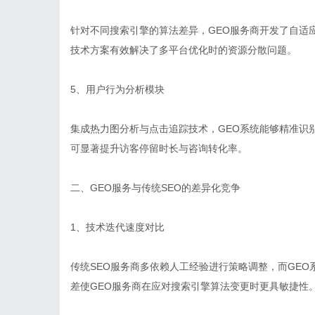
针对不同搜索引擎的算法差异，GEO服务商开发了自适
技术方案有效解决了多平台优化时的资源分散问题。
5、用户行为分析模块
集成热力图分析与点击追踪技术，GEO系统能够精准识
可显著提升访客停留时长与咨询转化率。
二、GEO服务与传统SEO的差异化竞争
1、技术迭代速度对比
传统SEO服务商多依赖人工经验进行策略调整，而GE
差使GEO服务商在应对搜索引擎算法变更时更具敏捷性