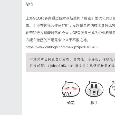
总结
上海GEO服务商通过技术创新重构了搜索引擎优化的价
果。企业在选择合作伙伴时，应超越单纯的技术参数比
化营销进入智能时代的今天，GEO服务已成为企业构建
方能在激烈的市场竞争中立于不败之地。
https://www.cnblogs.com/newjpz/p/20185408
鲜花
握手