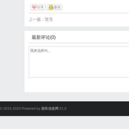
分享
邀请
上一篇：暂无
最新评论(0)
© 2015-2020 Powered by
昌邑信息网
X1.0