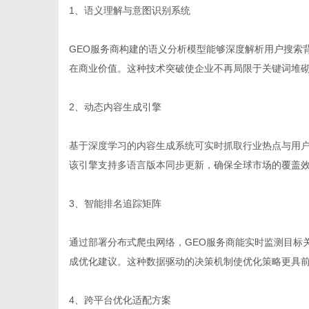
1、语义理解与意图识别系统
GEO服务商构建的语义分析模型能够深度解析用户搜索
在商业价值。这种技术突破使企业不再局限于关键词堆
2、动态内容生成引擎
基于深度学习的内容生成系统可实时抓取行业热点与用
该引擎支持多语言版本同步更新，确保全球市场的覆盖
3、智能排名追踪矩阵
通过部署分布式爬虫网络，GEO服务商能实时监测目标
成优化建议。这种数据驱动的决策机制使优化策略更具
4、跨平台优化适配方案