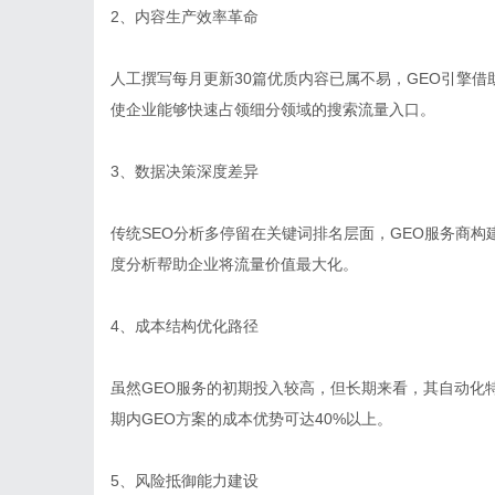
2、内容生产效率革命
人工撰写每月更新30篇优质内容已属不易，GEO引擎借
使企业能够快速占领细分领域的搜索流量入口。
3、数据决策深度差异
传统SEO分析多停留在关键词排名层面，GEO服务商
度分析帮助企业将流量价值最大化。
4、成本结构优化路径
虽然GEO服务的初期投入较高，但长期来看，其自动化
期内GEO方案的成本优势可达40%以上。
5、风险抵御能力建设