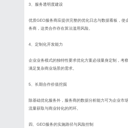
3、服务透明度建设
优质GEO服务商应提供完整的优化日志与数据看板，使
务商，这类合作存在算法滥用风险。
4、定制化开发能力
企业业务模式的独特性要求优化方案必须量身定制，考察
满足复杂商业场景的需求。
5、长期合作价值挖掘
除基础优化服务外，服务商的数据分析能力可为企业市场
流量获取与商业转化的闭环。
四、GEO服务的实施路径与风险控制