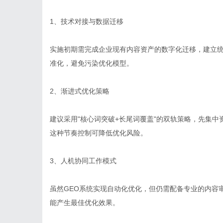
1、技术对接与数据迁移
实施初期需完成企业现有内容资产的数字化迁移，建立
准化，避免污染优化模型。
2、渐进式优化策略
建议采用"核心词突破+长尾词覆盖"的双轨策略，先集
这种节奏控制可降低优化风险。
3、人机协同工作模式
虽然GEO系统实现自动化优化，但仍需配备专业的内容
能产生最佳优化效果。