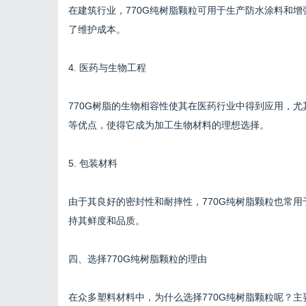
在建筑行业，770G纯树脂颗粒可用于生产防水涂料和
了维护成本。
4. 医药与生物工程
770G树脂的生物相容性使其在医药行业中得到应用，
等优点，使得它成为加工生物材料的理想选择。
5. 包装材料
由于其良好的密封性和耐摔性，770G纯树脂颗粒也常
持其鲜度和品质。
四、选择770G纯树脂颗粒的理由
在众多塑料材料中，为什么选择770G纯树脂颗粒呢？