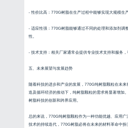
- 性价比高：770G树脂在生产过程中能够实现大规模
- 适应性强：770G树脂能够通过不同的处理和添加剂
性。
- 技术支持：相关厂家通常会提供专业技术支持和服务
五、未来展望与发展趋势
随着科技的进步和产业的发展，770G纯树脂颗粒在未
造及循环经济的推动下，纯树脂颗粒的需求将显著增加
树脂科技的创新和跨界应用。
总的来说，770G纯树脂颗粒作为一种功能优越、应用
技术的持续迭代，770G树脂必将在未来的材料革命中