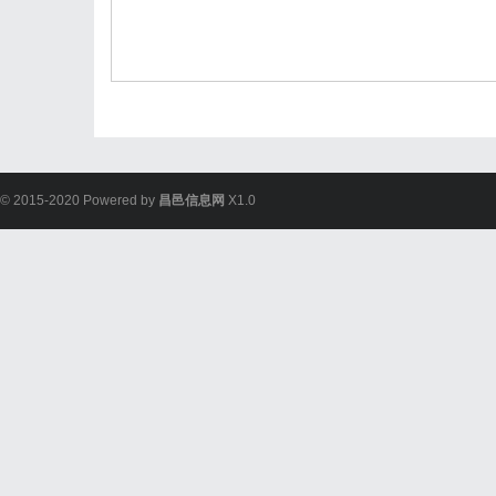
© 2015-2020 Powered by
昌邑信息网
X1.0