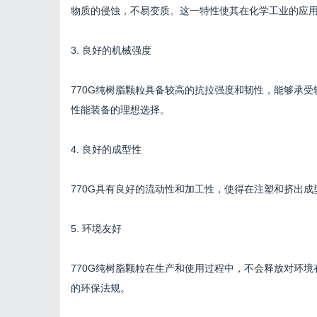
物质的侵蚀，不易变质。这一特性使其在化学工业的应
3. 良好的机械强度
770G纯树脂颗粒具备较高的抗拉强度和韧性，能够承
性能装备的理想选择。
4. 良好的成型性
770G具有良好的流动性和加工性，使得在注塑和挤出
5. 环境友好
770G纯树脂颗粒在生产和使用过程中，不会释放对环
的环保法规。