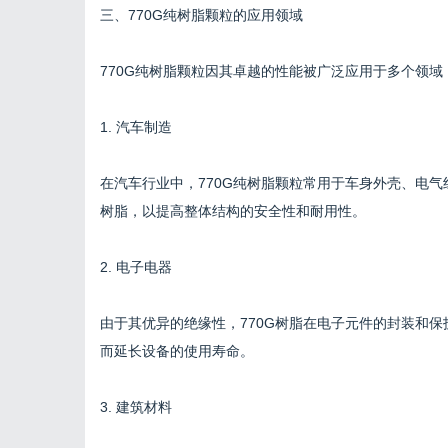
三、770G纯树脂颗粒的应用领域
770G纯树脂颗粒因其卓越的性能被广泛应用于多个领
1. 汽车制造
在汽车行业中，770G纯树脂颗粒常用于车身外壳、电
树脂，以提高整体结构的安全性和耐用性。
2. 电子电器
由于其优异的绝缘性，770G树脂在电子元件的封装和
而延长设备的使用寿命。
3. 建筑材料