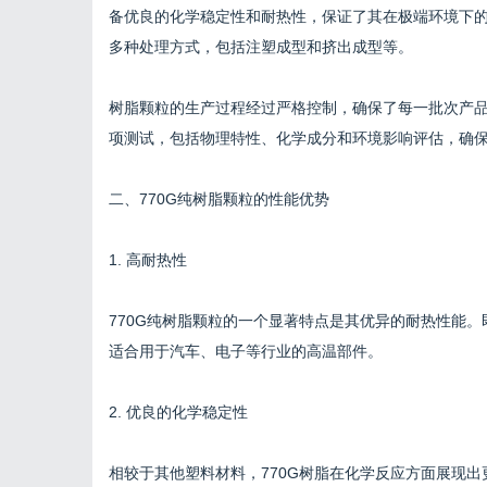
备优良的化学稳定性和耐热性，保证了其在极端环境下的
多种处理方式，包括注塑成型和挤出成型等。
树脂颗粒的生产过程经过严格控制，确保了每一批次产品
项测试，包括物理特性、化学成分和环境影响评估，确
二、770G纯树脂颗粒的性能优势
1. 高耐热性
770G纯树脂颗粒的一个显著特点是其优异的耐热性能。
适合用于汽车、电子等行业的高温部件。
2. 优良的化学稳定性
相较于其他塑料材料，770G树脂在化学反应方面展现