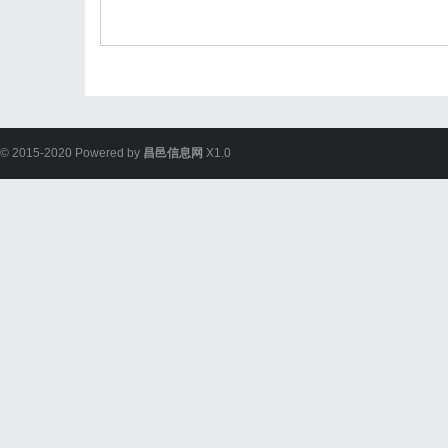
© 2015-2020 Powered by
昌邑信息网
X1.0