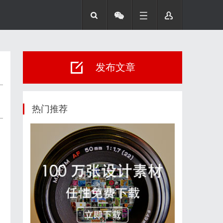
发布文章
热门推荐