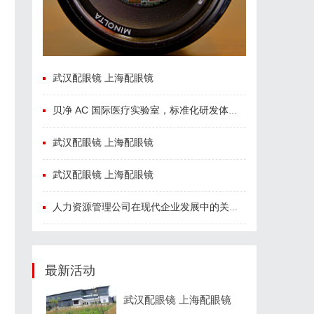
武汉配眼镜 上海配眼镜
贝净 AC 国际医疗实验室，标准化研发体系全解析
武汉配眼镜 上海配眼镜
武汉配眼镜 上海配眼镜
人力资源管理公司在现代企业发展中的关键作用及其管理策略解析
最新活动
武汉配眼镜 上海配眼镜