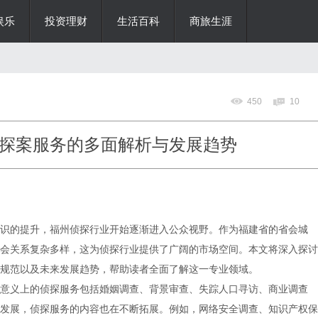
娱乐
投资理财
生活百科
商旅生涯
450
10
探案服务的多面解析与发展趋势
识的提升，福州侦探行业开始逐渐进入公众视野。作为福建省的省会城
会关系复杂多样，这为侦探行业提供了广阔的市场空间。本文将深入探讨
规范以及未来发展趋势，帮助读者全面了解这一专业领域。
意义上的侦探服务包括婚姻调查、背景审查、失踪人口寻访、商业调查
发展，侦探服务的内容也在不断拓展。例如，网络安全调查、知识产权保