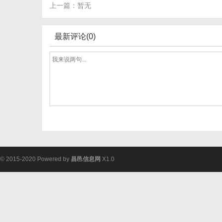
上一篇：暂无
最新评论(0)
© 2015-2020 Powered by
昌邑信息网
X1.0