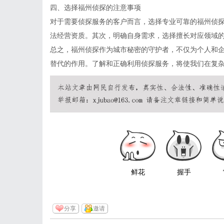
四、选择福州侦探的注意事项
对于需要侦探服务的客户而言，选择专业可靠的福州侦
法经营资质。其次，明确自身需求，选择擅长对应领域
总之，福州侦探作为城市秘密的守护者，不仅为个人和
替代的作用。了解和正确利用侦探服务，将使我们在复
鲜花
握手
分享
邀请