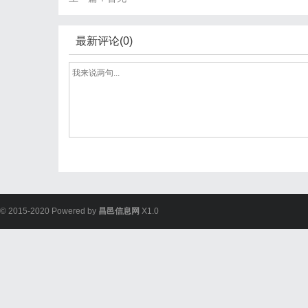
最新评论(0)
© 2015-2020 Powered by
昌邑信息网
X1.0