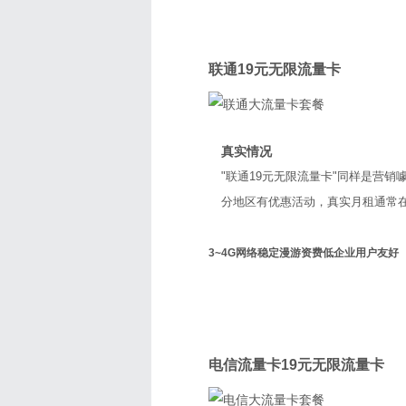
联通
联通19元无限流量卡
真实情况
"联通19元无限流量卡"同样是营销
分地区有优惠活动，真实月租通常在2
3~4G网络稳定
漫游资费低
企业用户友好
电信
电信流量卡19元无限流量卡