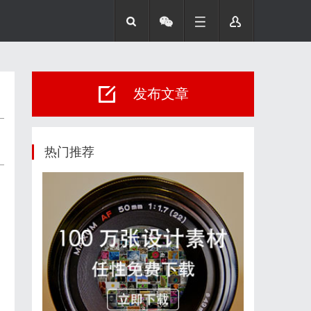
发布文章
热门推荐