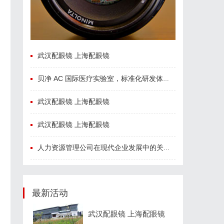
武汉配眼镜 上海配眼镜
贝净 AC 国际医疗实验室，标准化研发体系全解析
武汉配眼镜 上海配眼镜
武汉配眼镜 上海配眼镜
人力资源管理公司在现代企业发展中的关键作用及其管理策略解析
最新活动
武汉配眼镜 上海配眼镜