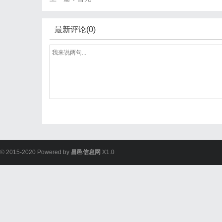
最新评论(0)
© 2015-2020 Powered by
昌邑信息网
X1.0