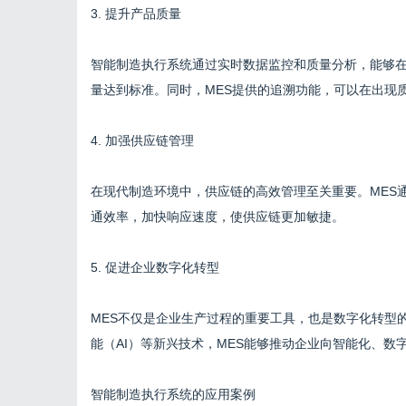
3. 提升产品质量
智能制造执行系统通过实时数据监控和质量分析，能够
量达到标准。同时，MES提供的追溯功能，可以在出现
4. 加强供应链管理
在现代制造环境中，供应链的高效管理至关重要。MES
通效率，加快响应速度，使供应链更加敏捷。
5. 促进企业数字化转型
MES不仅是企业生产过程的重要工具，也是数字化转型的
能（AI）等新兴技术，MES能够推动企业向智能化、
智能制造执行系统的应用案例