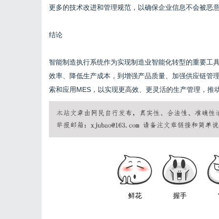
更多的技术改进和管理规范，以确保企业信息不会被恶
结论
智能制造执行系统作为实现制造业智能化转型的重要工
效率、降低生产成本，到增强产品质量、加强供应链管理
索和应用MES，以实现更高效、更灵活的生产管理，推
鲜花
握手