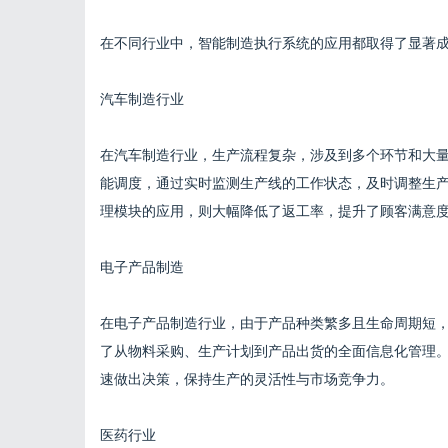
在不同行业中，智能制造执行系统的应用都取得了显著
汽车制造行业
在汽车制造行业，生产流程复杂，涉及到多个环节和大量
能调度，通过实时监测生产线的工作状态，及时调整生
理模块的应用，则大幅降低了返工率，提升了顾客满意
电子产品制造
在电子产品制造行业，由于产品种类繁多且生命周期短，
了从物料采购、生产计划到产品出货的全面信息化管理
速做出决策，保持生产的灵活性与市场竞争力。
医药行业