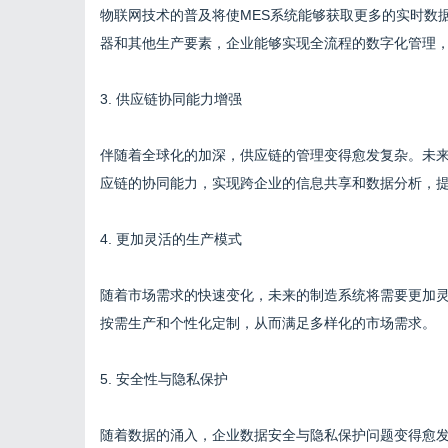
物联网技术的普及将使MES系统能够获取更多的实时数
器和其他生产要素，企业能够实现全流程的数字化管理
3. 供应链协同能力增强
伴随着全球化的加深，供应链的管理变得愈发复杂。未来
应链的协同能力，实现跨企业的信息共享和数据分析，
4. 更加灵活的生产模式
随着市场需求的快速变化，未来的制造系统将需要更加灵
按需生产和个性化定制，从而满足多样化的市场需求。
5. 安全性与隐私保护
随着数据的涌入，企业数据安全与隐私保护问题变得愈发