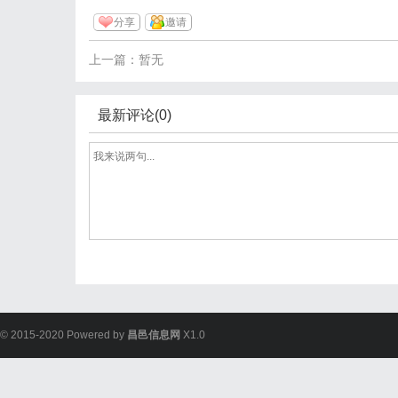
分享
邀请
上一篇：暂无
最新评论(0)
© 2015-2020 Powered by
昌邑信息网
X1.0