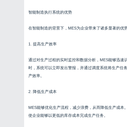
智能制造执行系统的优势
在智能制造的背景下，MES为企业带来了诸多显著的优
1. 提高生产效率
通过对生产过程的实时监控和数据分析，MES能够迅速
时，系统可以立即发出警报，并通过调度系统将生产任
产效率。
2. 降低生产成本
MES能够优化生产流程，减少浪费，从而降低生产成本
使企业能够以更低的库存成本完成生产任务。