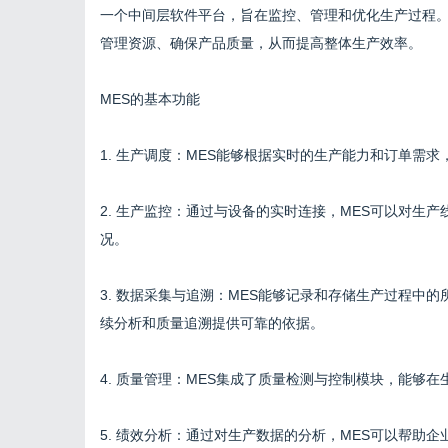
一个中间层软件平台，旨在监控、管理和优化生产过程。
管理资源、确保产品质量，从而提高整体生产效率。
MES的基本功能
1. 生产调度：MES能够根据实时的生产能力和订单需
2. 生产监控：通过与设备的实时连接，MES可以对生
况。
3. 数据采集与追溯：MES能够记录和存储生产过程中
续分析和质量追溯提供可靠的依据。
4. 质量管理：MES集成了质量检测与控制模块，能够
5. 绩效分析：通过对生产数据的分析，MES可以帮助