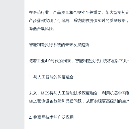
在医药行业，产品质量和合规性至关重要。某大型制药企
产步骤都实现了可追溯。系统能够提供实时的质量数据
降低合规风险。
智能制造执行系统的未来发展趋势
随着工业4.0时代的到来，智能制造执行系统将在以下几
1. 与人工智能的深度融合
未来，MES将与人工智能技术深度融合，利用机器学习
MES预测设备故障和品质问题，从而实现更高级别的生
2. 物联网技术的广泛应用