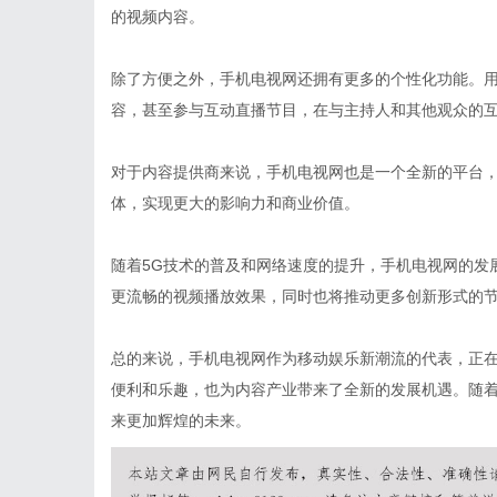
的视频内容。
除了方便之外，手机电视网还拥有更多的个性化功能。
容，甚至参与互动直播节目，在与主持人和其他观众的
对于内容提供商来说，手机电视网也是一个全新的平台
体，实现更大的影响力和商业价值。
随着5G技术的普及和网络速度的提升，手机电视网的发
更流畅的视频播放效果，同时也将推动更多创新形式的
总的来说，手机电视网作为移动娱乐新潮流的代表，正
便利和乐趣，也为内容产业带来了全新的发展机遇。随
来更加辉煌的未来。