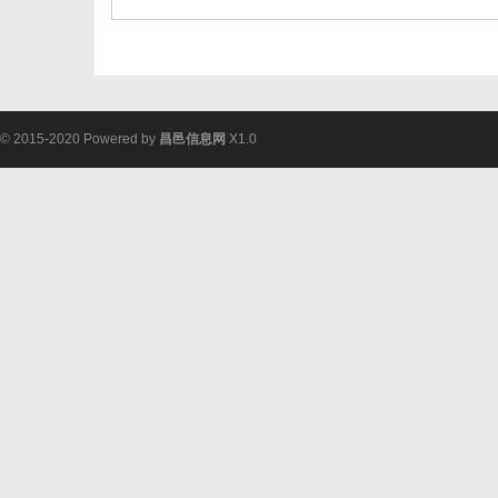
© 2015-2020 Powered by
昌邑信息网
X1.0