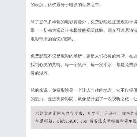
的表演，仿佛置身于电影的世界之中。
除了提供多样化的电影资源外，免费影院还注重观影环
果，一切都为观众带来极致的视听体验。观众可以尽情
电影带来的愉悦和感动。
免费影院不仅是观影的场所，更是人们心灵的港湾。在
找到心灵的共鸣。每一个笑声、每一次泪水，都是免费
灵的滋养。
总的来说，免费影院是一个让人向往的地方，它不仅提
的魅力。走进免费影院，就像是开启了一次视听之旅，