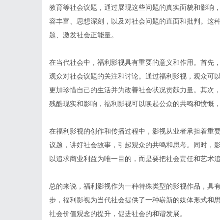
教育等社会议题，通过展现这些问题的真实面貌和影响
容丰富、思想深刻，以及对社会问题的直面和批判。这
题、激发社会正能量。
在当代社会中，福利影视具有重要的意义和作用。首先
观众对社会议题的关注和讨论。通过福利影视，观众可
更加珍惜自己的生活并为改善社会状况贡献力量。其次
残酷现实和影响，福利影视可以唤起公众的共鸣和愤慨
在福利影视的创作和传播过程中，影视从业者承担着重
议题，讲好社会故事，引起观众的共鸣和思考。同时，
以追求商业利益为唯一目的，而是要把社会责任和艺术
总的来说，福利影视作为一种特殊类型的影视作品，具
步，福利影视为当代社会提供了一种崭新的媒体形式和
社会价值观念的提升，促进社会的和谐发展。