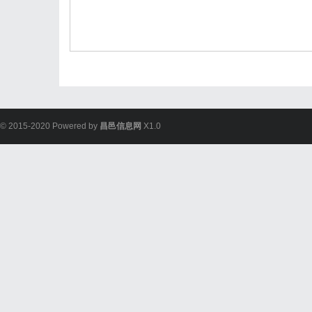
© 2015-2020 Powered by
昌邑信息网
X1.0