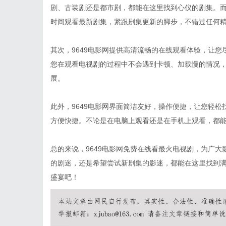
剧、古装剧还是都市剧，都能在这里找到心仪的剧集。而
时间观看最新剧集，紧跟剧集更新的脚步，不错过任何
其次，9649电影网提供高清流畅的在线观看体验，让
您在观看电视剧的过程中不会遇到卡顿、加载慢的情况
展。
此外，9649电影网界面简洁友好，操作便捷，让您轻
方便快捷。不论是在电脑上观看还是在手机上观看，都
总的来说，9649电影网免费在线看最火电视剧，为广
的剧迷，还是希望尝试新剧集的影迷，都能在这里找到满
盛宴吧！