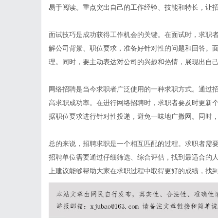
易于阅读。重点突出自己的工作经验、技能和特长，让
面试技巧是成功获得工作机会的关键。在面试时，求职
解公司背景、职位要求，准备好针对性的问题和回答。
理。同时，要主动表达对公司的兴趣和热情，展现出自
网络招聘是当今求职者广泛使用的一种求职方式。通过
高求职成功率。在进行网络招聘时，求职者要及时更新
据职位要求进行针对性投递，避免一味地广撒网。同时
总的来说，招聘求职是一个相互匹配的过程。求职者需
招聘单位需要通过仔细筛选、综合评估，找到最适合的
上建议能够帮助大家在求职过程中取得更好的成绩，找