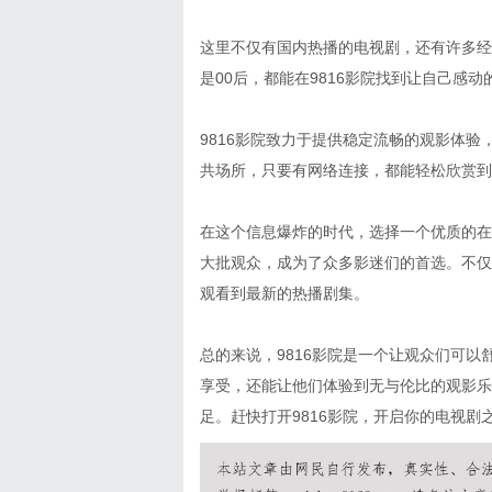
这里不仅有国内热播的电视剧，还有许多经
是00后，都能在9816影院找到让自己感动
9816影院致力于提供稳定流畅的观影体
共场所，只要有网络连接，都能轻松欣赏到
在这个信息爆炸的时代，选择一个优质的在
大批观众，成为了众多影迷们的首选。不仅
观看到最新的热播剧集。
总的来说，9816影院是一个让观众们可
享受，还能让他们体验到无与伦比的观影乐
足。赶快打开9816影院，开启你的电视剧