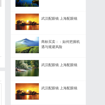
武汉配眼镜 上海配眼镜
商标买卖：：如何把握机
遇与规避风险
武汉配眼镜 上海配眼镜
武汉配眼镜 上海配眼镜