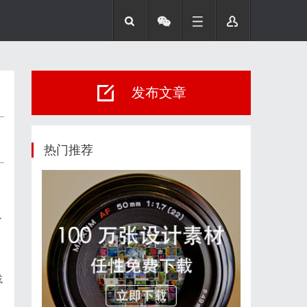
发布文章
热门推荐
了
或