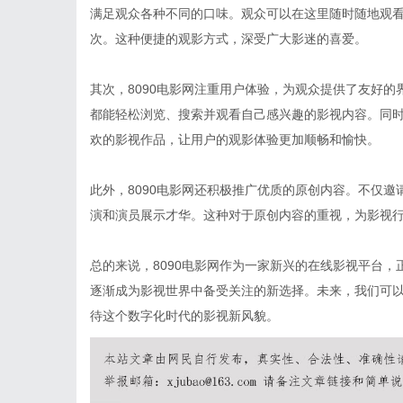
满足观众各种不同的口味。观众可以在这里随时随地观
次。这种便捷的观影方式，深受广大影迷的喜爱。
其次，8090电影网注重用户体验，为观众提供了友好
都能轻松浏览、搜索并观看自己感兴趣的影视内容。同时
欢的影视作品，让用户的观影体验更加顺畅和愉快。
此外，8090电影网还积极推广优质的原创内容。不仅
演和演员展示才华。这种对于原创内容的重视，为影视
总的来说，8090电影网作为一家新兴的在线影视平台
逐渐成为影视世界中备受关注的新选择。未来，我们可以
待这个数字化时代的影视新风貌。