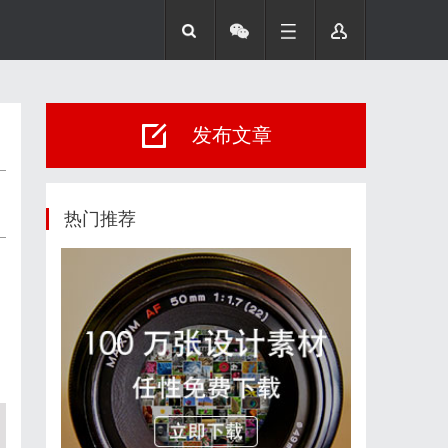
发布文章
热门推荐