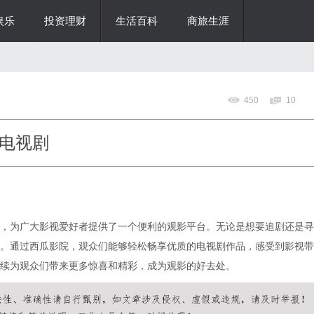
娱乐
投资理财
生活百科
商旅生涯
450
10
电视剧
，为广大影视爱好者提供了一个便利的观影平台。无论是想要追剧还是寻
。通过西瓜影院，观众们能够轻松畅享优质的电视剧作品，感受到影视带
续为观众们带来更多惊喜和精彩，成为观影的好去处。