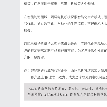
机等，广泛应用于家电、汽车、机械等各个领域。
在智能制造领域，西玛电机积极探索智能化生产模式，
和优化。通过数字化、自动化的生产流程，西玛电机大
服务。
西玛电机始终坚持以客户需求为导向，不断优化产品结
户的特定需求定制产品和解决方案，为客户提供个性化
户的一致好评。
作为智能制造领域的领军企业，西玛电机将继续加大研发
一，客户至上”的理念，致力于成为全球领先的电机制造