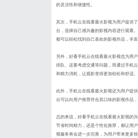
的灵活性和便捷性。
其次，手机云在线看最火影视为用户提供了
台，选择自己感兴趣的影视内容进行观看。
都可以轻松找到自己喜欢的影视作品，丰富
另外，好看手机云在线看最火影视也为用户
排队、还要考虑交通等问题，而通过手机云
和精力消耗，让观影变得更加轻松和舒适。
此外，手机云在线看最火影视还为用户提供
台可以向用户推荐符合其口味的影视作品，
总的来说，好看手机云在线看最火影视的兴
节省时间精力，还是个性化推荐，都让用户
视服务将会进一步完善，为用户带来更多惊