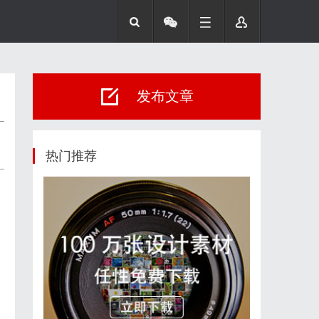
发布文章
热门推荐