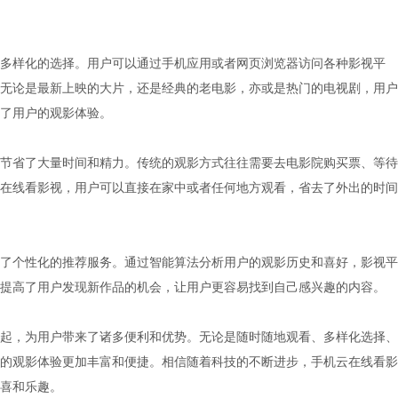
多样化的选择。用户可以通过手机应用或者网页浏览器访问各种影视平
无论是最新上映的大片，还是经典的老电影，亦或是热门的电视剧，用户
了用户的观影体验。
节省了大量时间和精力。传统的观影方式往往需要去电影院购买票、等待
在线看影视，用户可以直接在家中或者任何地方观看，省去了外出的时间
了个性化的推荐服务。通过智能算法分析用户的观影历史和喜好，影视平
提高了用户发现新作品的机会，让用户更容易找到自己感兴趣的内容。
起，为用户带来了诸多便利和优势。无论是随时随地观看、多样化选择、
的观影体验更加丰富和便捷。相信随着科技的不断进步，手机云在线看影
喜和乐趣。