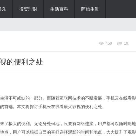
娱乐
投资理财
生活百科
商旅生涯
450
10
视的便利之处
生活不可或缺的一部分。而随着互联网技术的不断发展，手机云在线看影
的首选。本文将探讨手机云在线看最火影视的便利之处。
来了极大的便利。无论身处何地，只要有网络连接，用户都可以随时随地
地点，用户可以根据自己的喜好选择观影的时间和地点，大大提升了观影