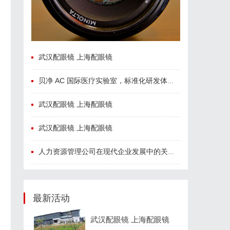
武汉配眼镜 上海配眼镜
贝净 AC 国际医疗实验室，标准化研发体系全解析
武汉配眼镜 上海配眼镜
武汉配眼镜 上海配眼镜
人力资源管理公司在现代企业发展中的关键作用及其管理策略解析
最新活动
武汉配眼镜 上海配眼镜