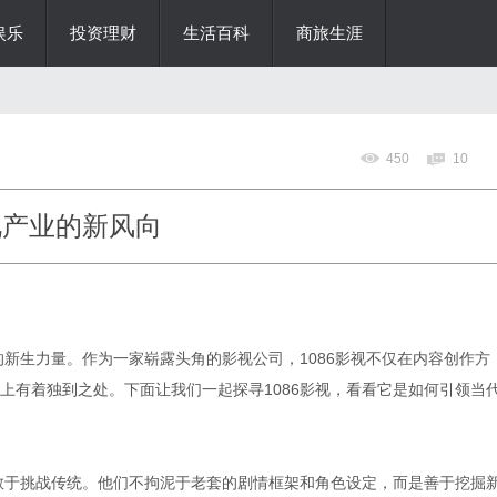
娱乐
投资理财
生活百科
商旅生涯
450
10
视产业的新风向
的新生力量。作为一家崭露头角的影视公司，1086影视不仅在内容创作方
上有着独到之处。下面让我们一起探寻1086影视，看看它是如何引领当
，敢于挑战传统。他们不拘泥于老套的剧情框架和角色设定，而是善于挖掘