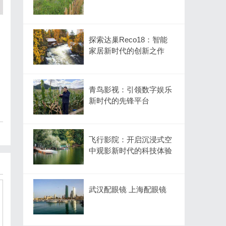
探索达巢Reco18：智能
家居新时代的创新之作
青鸟影视：引领数字娱乐
新时代的先锋平台
飞行影院：开启沉浸式空
中观影新时代的科技体验
武汉配眼镜 上海配眼镜