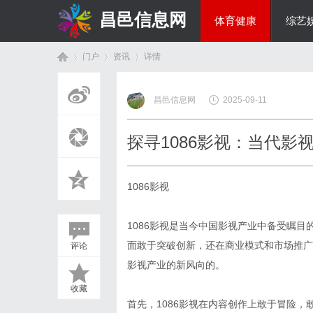
昌邑信息网
体育健康
综艺
门户
资讯
详情
教育科研
昌邑信息网
2025-09-11
首
›
›
›
探寻1086影视：当代影
1086影视
1086影视是当今中国影视产业中备受瞩目
面敢于突破创新，还在商业模式和市场推广
评论
页
影视产业的新风向的。
收藏
首先，1086影视在内容创作上敢于冒险