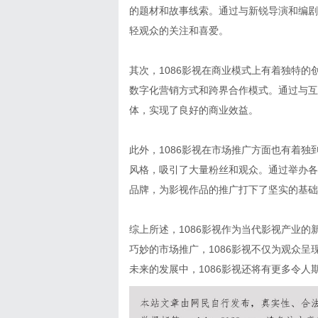
的题材和故事线索。通过与新锐导演和编剧
轻观众的关注和喜爱。
其次，1086影视在商业模式上有着独特
数字化营销方式和跨界合作模式。通过与互
体，实现了良好的商业效益。
此外，1086影视在市场推广方面也有着
风格，吸引了大量粉丝和观众。通过举办各
品牌，为影视作品的推广打下了坚实的基础
综上所述，1086影视作为当代影视产业
巧妙的市场推广，1086影视不仅为观众
未来的发展中，1086影视还将有更多令