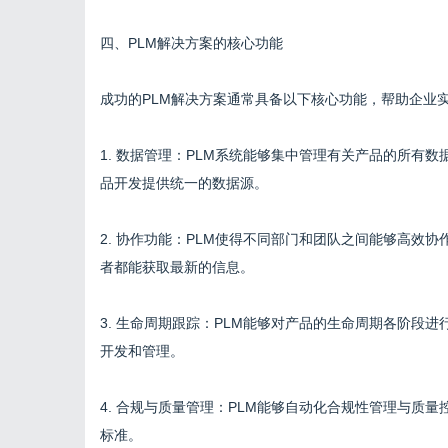
四、PLM解决方案的核心功能
成功的PLM解决方案通常具备以下核心功能，帮助企业
1. 数据管理：PLM系统能够集中管理有关产品的所有数
品开发提供统一的数据源。
2. 协作功能：PLM使得不同部门和团队之间能够高效
者都能获取最新的信息。
3. 生命周期跟踪：PLM能够对产品的生命周期各阶段
开发和管理。
4. 合规与质量管理：PLM能够自动化合规性管理与质
标准。