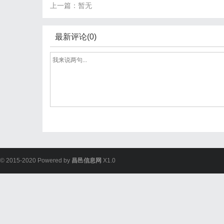
上一篇：暂无
最新评论(0)
© 2015-2020 Powered by
昌邑信息网
X1.0