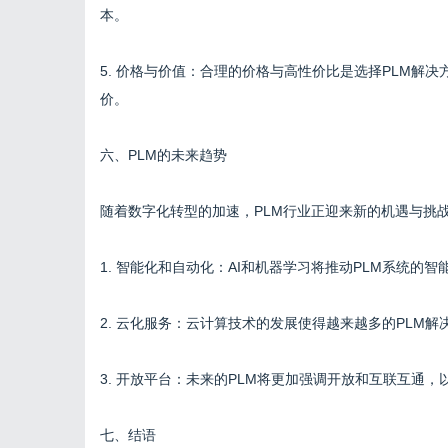
本。
5. 价格与价值：合理的价格与高性价比是选择PLM解
价。
六、PLM的未来趋势
随着数字化转型的加速，PLM行业正迎来新的机遇与挑
1. 智能化和自动化：AI和机器学习将推动PLM系统
2. 云化服务：云计算技术的发展使得越来越多的PLM
3. 开放平台：未来的PLM将更加强调开放和互联互通
七、结语