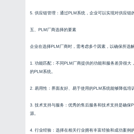
5. 供应链管理：通过PLM系统，企业可以实现对供应
五、PLM厂商选择的要素
企业在选择PLM厂商时，需考虑多个因素，以确保所选
1. 功能匹配：不同PLM厂商提供的功能和服务差异很
的PLM系统。
2. 易用性：界面友好、易于使用的PLM系统能够降低
3. 技术支持与服务：优秀的售后服务和技术支持是确保
源。
4. 行业经验：选择在相关行业拥有丰富经验和成功案例