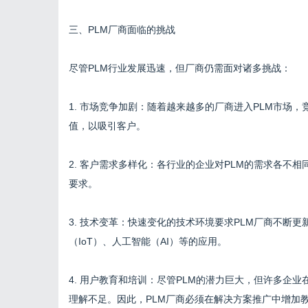
三、PLM厂商面临的挑战
尽管PLM行业发展迅速，但厂商仍需面对诸多挑战：
1. 市场竞争加剧：随着越来越多的厂商进入PLM市场
值，以吸引客户。
2. 客户需求多样化：各行业的企业对PLM的需求各不
要求。
3. 技术变革：快速变化的技术环境要求PLM厂商不断
（IoT）、人工智能（AI）等的应用。
4. 用户教育和培训：尽管PLM的潜力巨大，但许多企业
理解不足。因此，PLM厂商必须在解决方案推广中增加