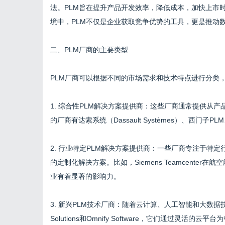
法。PLM旨在提升产品开发效率，降低成本，加快上市
境中，PLM不仅是企业获取竞争优势的工具，更是推动
二、PLM厂商的主要类型
PLM厂商可以根据不同的市场需求和技术特点进行分类
1. 综合性PLM解决方案提供商：这些厂商通常提供从
的厂商有达索系统（Dassault Systèmes）、西门子PL
2. 行业特定PLM解决方案提供商：一些厂商专注于特
的定制化解决方案。比如，Siemens Teamcenter
业有着显著的影响力。
3. 新兴PLM技术厂商：随着云计算、人工智能和大数据
Solutions和Omnify Software，它们通过灵