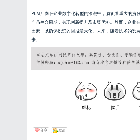
PLM厂商在企业数字化转型的浪潮中，肩负着重大的责
产品生命周期，实现创新提升及市场优势。然而，企业在
因素，以确保投资的回报最大化。未来，随着技术的发展
步。
鲜花
握手
分享
邀请