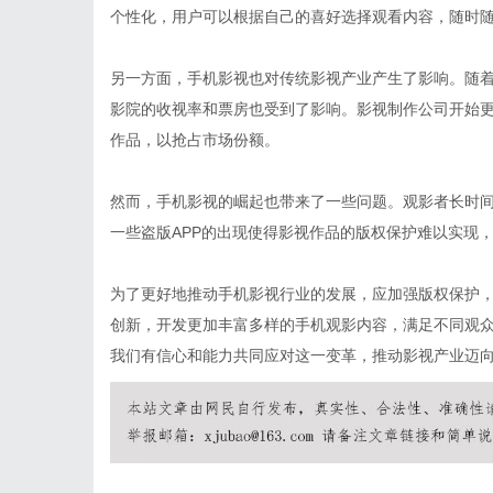
个性化，用户可以根据自己的喜好选择观看内容，随时
另一方面，手机影视也对传统影视产业产生了影响。随
影院的收视率和票房也受到了影响。影视制作公司开始
作品，以抢占市场份额。
然而，手机影视的崛起也带来了一些问题。观影者长时
一些盗版APP的出现使得影视作品的版权保护难以实现
为了更好地推动手机影视行业的发展，应加强版权保护
创新，开发更加丰富多样的手机观影内容，满足不同观
我们有信心和能力共同应对这一变革，推动影视产业迈