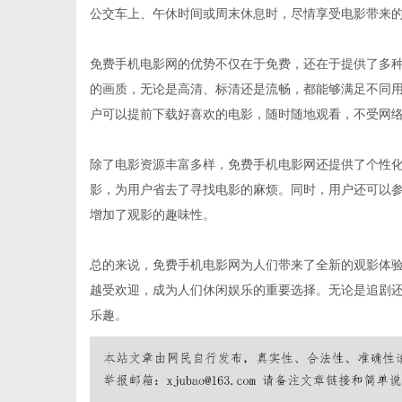
公交车上、午休时间或周末休息时，尽情享受电影带来
免费手机电影网的优势不仅在于免费，还在于提供了多
的画质，无论是高清、标清还是流畅，都能够满足不同
户可以提前下载好喜欢的电影，随时随地观看，不受网
除了电影资源丰富多样，免费手机电影网还提供了个性
影，为用户省去了寻找电影的麻烦。同时，用户还可以
增加了观影的趣味性。
总的来说，免费手机电影网为人们带来了全新的观影体
越受欢迎，成为人们休闲娱乐的重要选择。无论是追剧
乐趣。